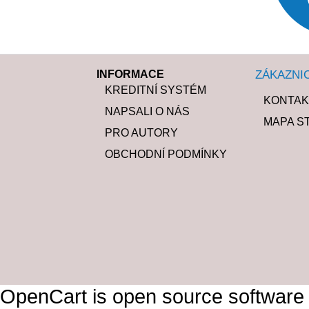
INFORMACE
ZÁKAZNI
KREDITNÍ SYSTÉM
KONTAK
NAPSALI O NÁS
MAPA S
PRO AUTORY
OBCHODNÍ PODMÍNKY
OpenCart is open source software