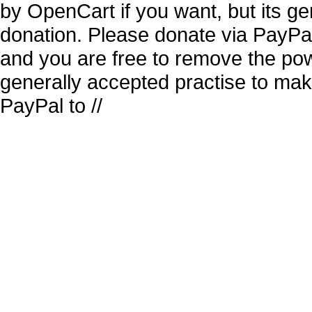
by OpenCart if you want, but its g
donation. Please donate via PayPal
and you are free to remove the pow
generally accepted practise to mak
PayPal to //