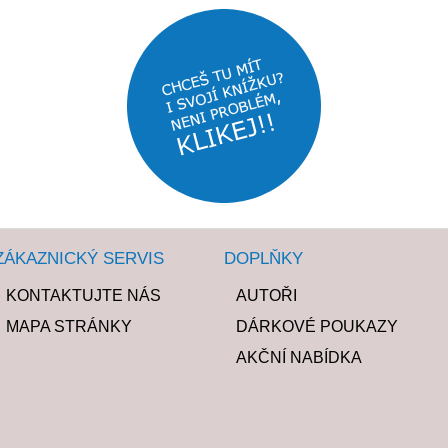
ZÁKAZNICKÝ SERVIS
DOPLŇKY
KONTAKTUJTE NÁS
AUTOŘI
MAPA STRÁNKY
DÁRKOVÉ POUKAZY
AKČNÍ NABÍDKA