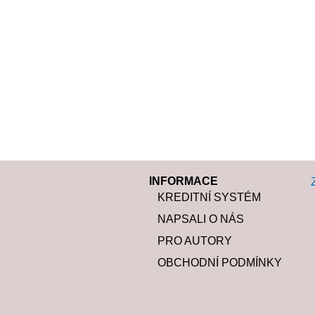
INFORMACE
KREDITNÍ SYSTÉM
NAPSALI O NÁS
PRO AUTORY
OBCHODNÍ PODMÍNKY