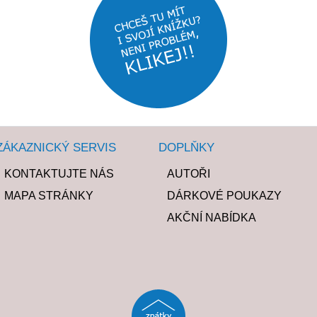
ZÁKAZNICKÝ SERVIS
DOPLŇKY
KONTAKTUJTE NÁS
AUTOŘI
MAPA STRÁNKY
DÁRKOVÉ POUKAZY
AKČNÍ NABÍDKA