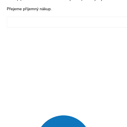
Přejeme příjemný nákup.