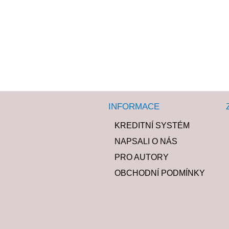
INFORMACE
KREDITNÍ SYSTÉM
NAPSALI O NÁS
PRO AUTORY
OBCHODNÍ PODMÍNKY