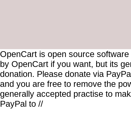
OpenCart is open source software
by OpenCart if you want, but its g
donation. Please donate via PayPal
and you are free to remove the pow
generally accepted practise to mak
PayPal to //