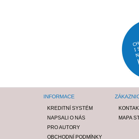
INFORMACE
ZÁKAZNI
KREDITNÍ SYSTÉM
KONTAK
NAPSALI O NÁS
MAPA S
PRO AUTORY
OBCHODNÍ PODMÍNKY