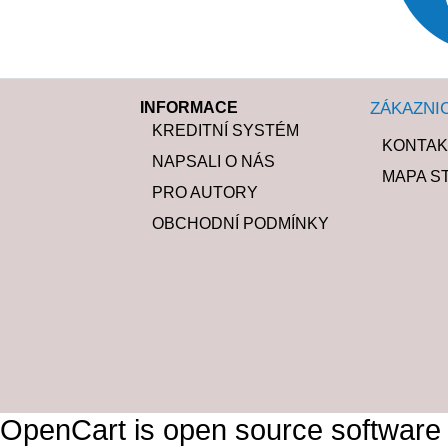
INFORMACE
ZÁKAZNI
KREDITNÍ SYSTÉM
KONTAK
NAPSALI O NÁS
MAPA S
PRO AUTORY
OBCHODNÍ PODMÍNKY
OpenCart is open source software