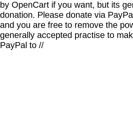
by OpenCart if you want, but its g
donation. Please donate via PayPal
and you are free to remove the pow
generally accepted practise to mak
PayPal to //