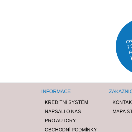
INFORMACE
ZÁKAZNI
KREDITNÍ SYSTÉM
KONTAK
NAPSALI O NÁS
MAPA S
PRO AUTORY
OBCHODNÍ PODMÍNKY