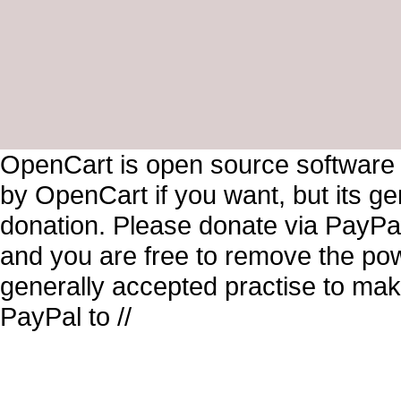
OpenCart is open source software
by OpenCart if you want, but its g
donation. Please donate via PayPal
and you are free to remove the pow
generally accepted practise to mak
PayPal to //