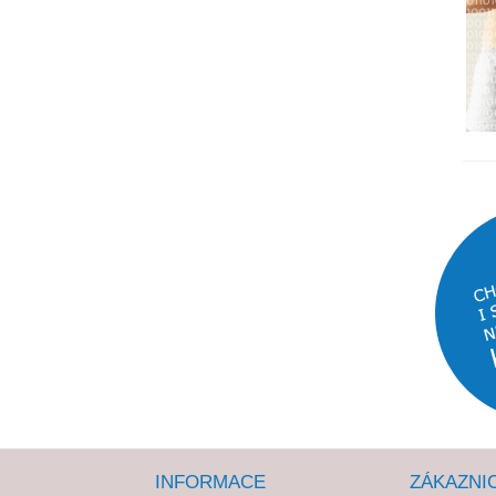
INFORMACE
ZÁKAZNI