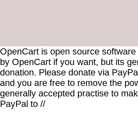
OpenCart is open source software
by OpenCart if you want, but its g
donation. Please donate via PayPal
and you are free to remove the pow
generally accepted practise to mak
PayPal to //