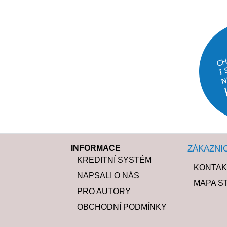
INFORMACE
ZÁKAZNI
KREDITNÍ SYSTÉM
KONTAK
NAPSALI O NÁS
MAPA S
PRO AUTORY
OBCHODNÍ PODMÍNKY